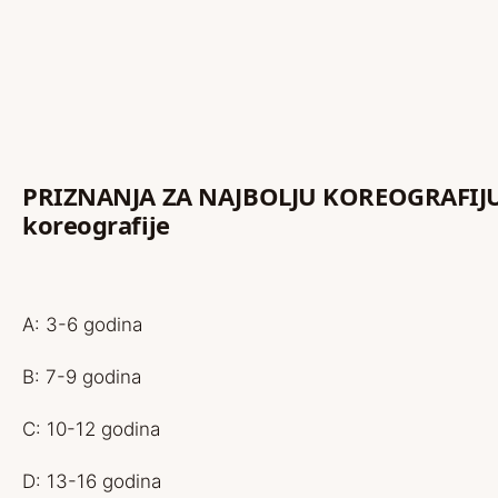
PRIZNANJA ZA NAJBOLJU KOREOGRAFIJU 
koreografije
A: 3-6 godina
B: 7-9 godina
C: 10-12 godina
D: 13-16 godina