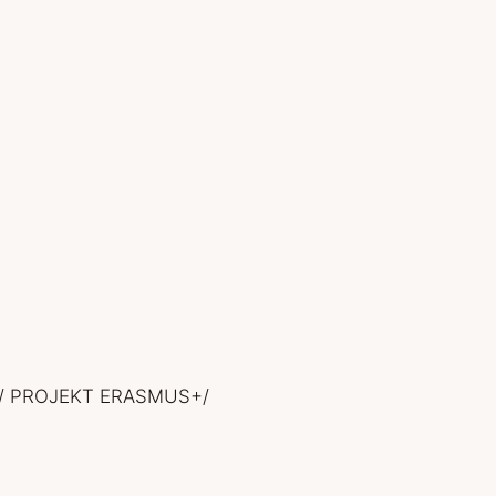
S/ PROJEKT ERASMUS+/