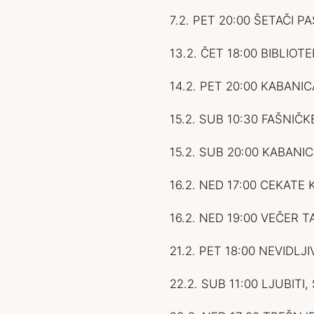
7.2. PET 20:00 ŠETAČI P
13.2. ČET 18:00 BIBLIOT
14.2. PET 20:00 KABANIC
15.2. SUB 10:30 FAŠNIČK
15.2. SUB 20:00 KABANI
16.2. NED 17:00 CEKAT
16.2. NED 19:00 VEČER
21.2. PET 18:00 NEVI
22.2. SUB 11:00 LJUBITI