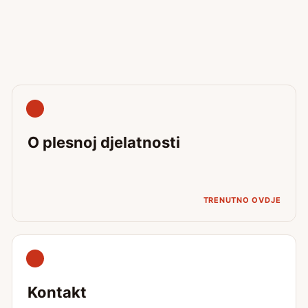
O plesnoj djelatnosti
TRENUTNO OVDJE
Kontakt