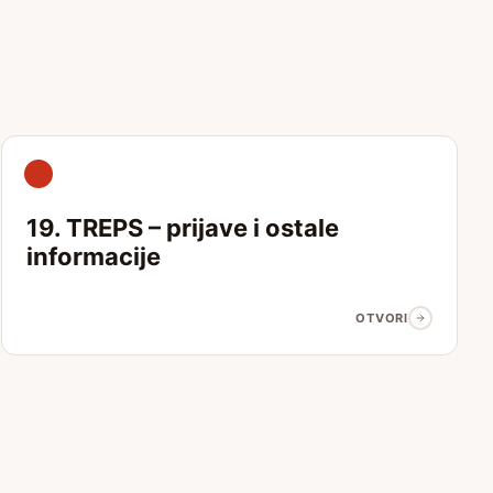
19. TREPS – prijave i ostale
informacije
OTVORI