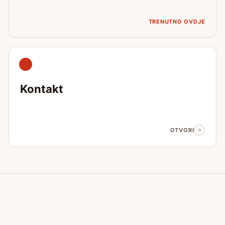
TRENUTNO OVDJE
Kontakt
OTVORI