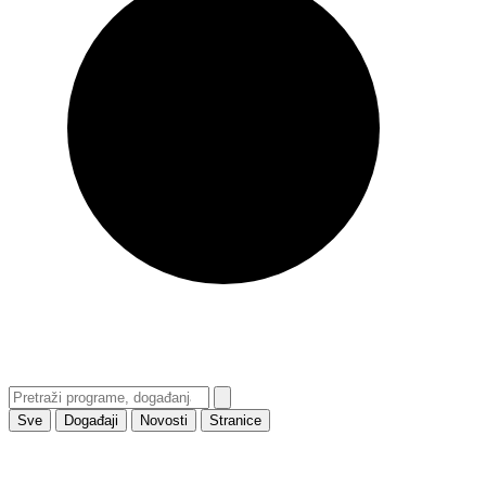
Sve
Događaji
Novosti
Stranice