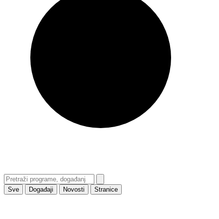
Sve
Događaji
Novosti
Stranice