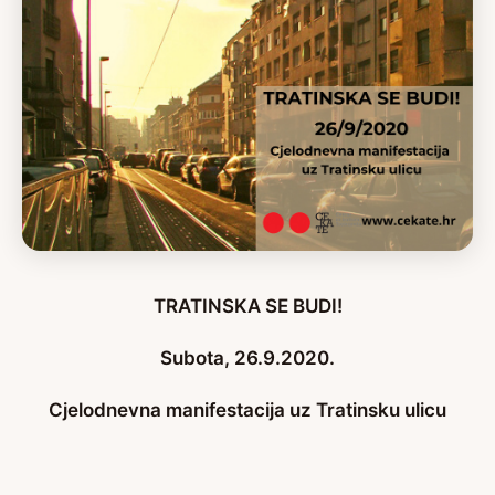
TRATINSKA SE BUDI!
Subota, 26.9.2020.
Cjelodnevna manifestacija uz Tratinsku ulicu