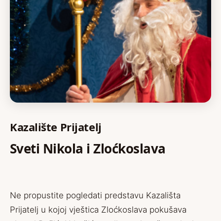
Kazalište Prijatelj
Sveti Nikola i Zloćkoslava
Ne propustite pogledati predstavu Kazališta
Prijatelj u kojoj vještica Zloćkoslava pokušava