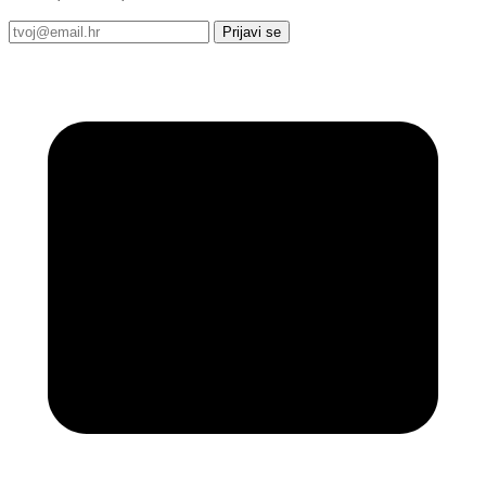
Prijavi se