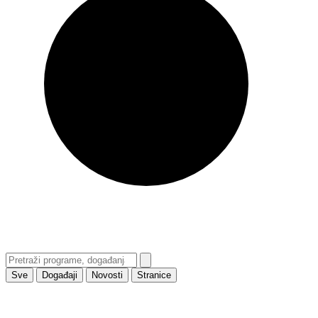
Sve
Događaji
Novosti
Stranice