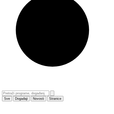
Sve
Događaji
Novosti
Stranice