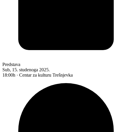
Predstava
Sub, 15. studenoga 2025.
18:00h · Centar za kulturu Trešnjevka