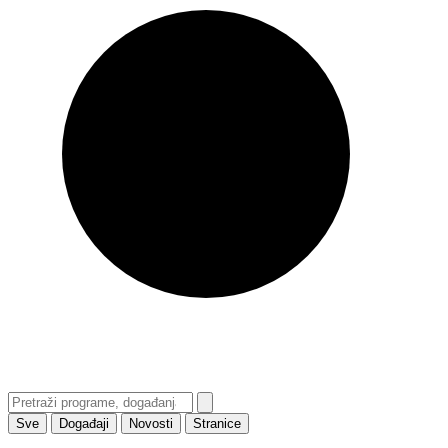
Sve
Događaji
Novosti
Stranice