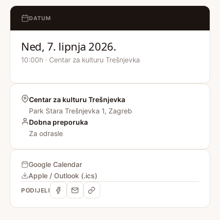
DATUM
Ned, 7. lipnja 2026.
10:00h · Centar za kulturu Trešnjevka
Centar za kulturu Trešnjevka
Park Stara Trešnjevka 1, Zagreb
Dobna preporuka
Za odrasle
Google Calendar
Apple / Outlook (.ics)
PODIJELI