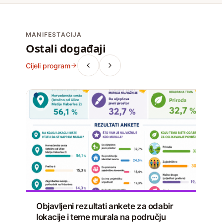
MANIFESTACIJA
Ostali događaji
Cijeli program
Objavljeni rezultati ankete za odabir
lokacije i teme murala na području