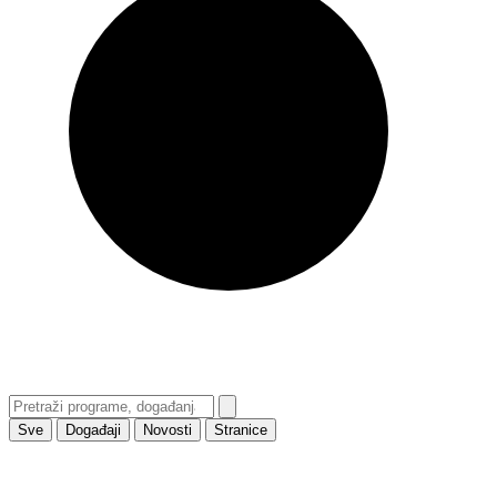
Sve
Događaji
Novosti
Stranice