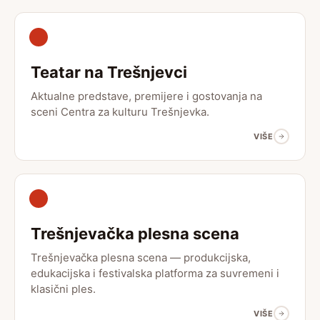
Teatar na Trešnjevci
Aktualne predstave, premijere i gostovanja na
sceni Centra za kulturu Trešnjevka.
VIŠE
Trešnjevačka plesna scena
Trešnjevačka plesna scena — produkcijska,
edukacijska i festivalska platforma za suvremeni i
klasični ples.
VIŠE