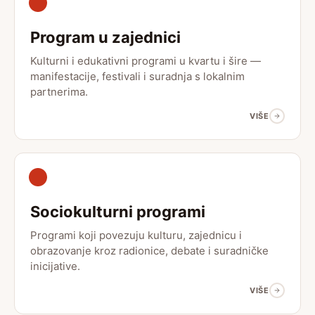
Program u zajednici
Kulturni i edukativni programi u kvartu i šire —
manifestacije, festivali i suradnja s lokalnim
partnerima.
VIŠE
Sociokulturni programi
Programi koji povezuju kulturu, zajednicu i
obrazovanje kroz radionice, debate i suradničke
inicijative.
VIŠE