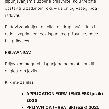
ispunjavanjem službene prijavnice, koju trebate
dostaviti u zadanom roku – uz prilog Vašeg rada (ili
radova).
Radovi zaprimljeni na bilo koji drugi način, kao i
radovi zaprimljeni bez ispunjene prijavnice, neće
biti prihvaćeni.
PRIJAVNICA:
Prijavnice mogu biti ispunjene na hrvatskom ili
engleskom jeziku.
Kliknite za ulaz:
APPLICATION FORM (ENGLESKI jezik)
2025
PRIJAVNICA (HRVATSKI jezik) 2025