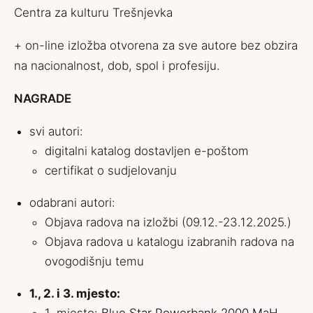
Centra za kulturu Trešnjevka
+ on-line izložba otvorena za sve autore bez obzira
na nacionalnost, dob, spol i profesiju.
NAGRADE
svi autori:
digitalni katalog dostavljen e-poštom
certifikat o sudjelovanju
odabrani autori:
Objava radova na izložbi (09.12.-23.12.2025.)
Objava radova u katalogu izabranih radova na
ovogodišnju temu
1., 2. i 3. mjesto: