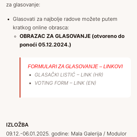
za glasovanje:
Glasovati za najbolje radove možete putem
kratkog online obrasca:
OBRAZAC ZA GLASOVANJE (otvoreno do
ponoći 05.12.2024.)
FORMULARI ZA GLASOVANJE – LINKOVI
GLASAČKI LISTIĆ – LINK (HR)
VOTING FORM – LINK (EN)
IZLOŽBA
09.12.-06.01.2025. godine: Mala Galerija / Modulor