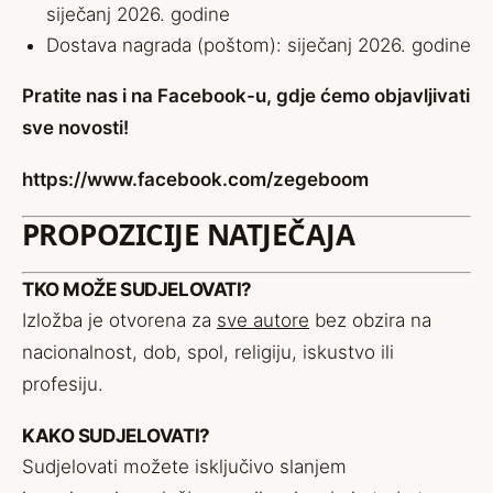
siječanj 2026. godine
Dostava nagrada (poštom): siječanj 2026. godine
Pratite nas i na Facebook-u, gdje ćemo objavljivati
sve novosti!
https://www.facebook.com/zegeboom
PROPOZICIJE NATJEČAJA
TKO MOŽE SUDJELOVATI?
Izložba je otvorena za
sve autore
bez obzira na
nacionalnost, dob, spol, religiju, iskustvo ili
profesiju.
KAKO SUDJELOVATI?
Sudjelovati možete isključivo slanjem