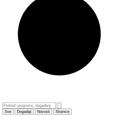
Sve
Događaji
Novosti
Stranice