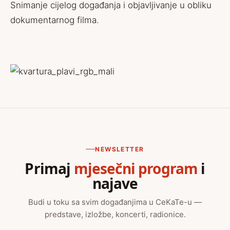
Snimanje cijelog događanja i objavljivanje u obliku
dokumentarnog filma.
NEWSLETTER
Primaj
mjesečni program
i
najave
Budi u toku sa svim događanjima u CeKaTe-u —
predstave, izložbe, koncerti, radionice.