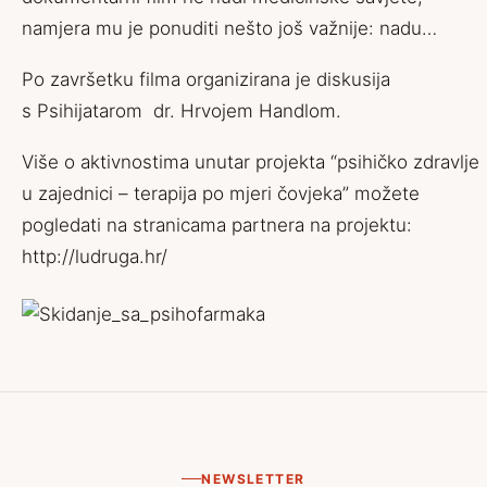
namjera mu je ponuditi nešto još važnije: nadu…
Po završetku filma organizirana je diskusija
s Psihijatarom dr. Hrvojem Handlom.
Više o aktivnostima unutar projekta “psihičko zdravlje
u zajednici – terapija po mjeri čovjeka” možete
pogledati na stranicama partnera na projektu:
http://ludruga.hr/
NEWSLETTER