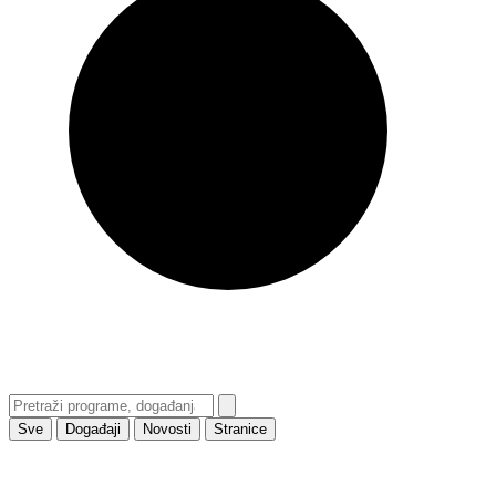
Sve
Događaji
Novosti
Stranice