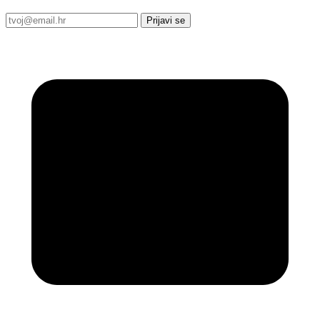
Prijavi se