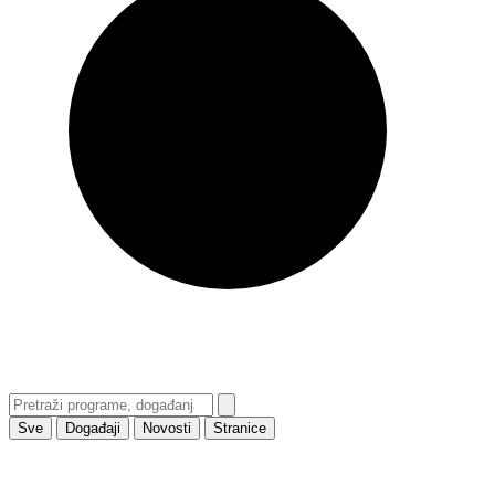
Sve
Događaji
Novosti
Stranice