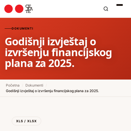
DOKUMENTI
Godišnji izvještaj o
izvršenju financijskog
plana za 2025.
Početna
/
Dokumenti
/
Godišnji izvještaj o izvršenju financijskog plana za 2025.
XLS / XLSX