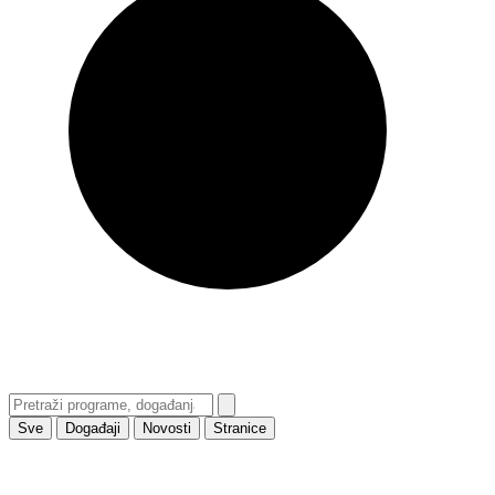
Sve
Događaji
Novosti
Stranice