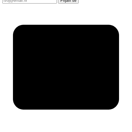
Prijavi se