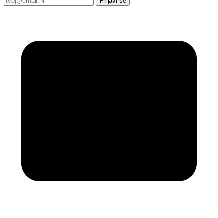
Prijavi se