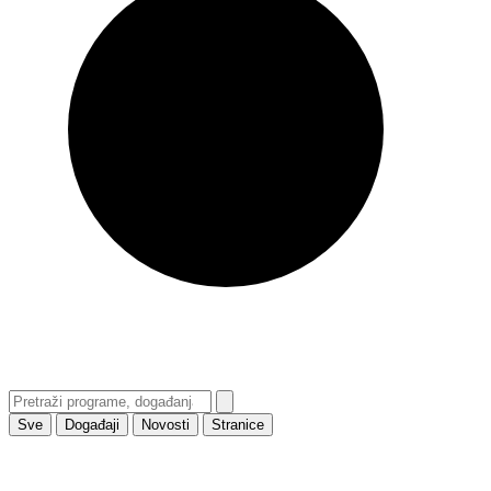
Sve
Događaji
Novosti
Stranice