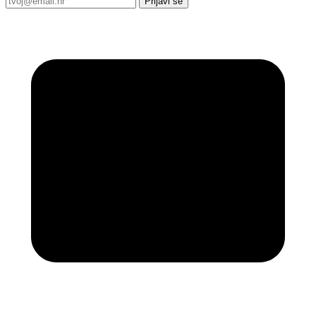
Prijavi se