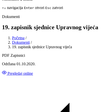
navigacija
otvori
zatvori
↑
↓
Enter
Esc
Dokumenti
19. zapisnik sjednice Upravnog vijeća
Početna
/
Dokumenti
/
19. zapisnik sjednice Upravnog vijeća
PDF
Zapisnici
Održana 01.10.2020.
Pregledaj online