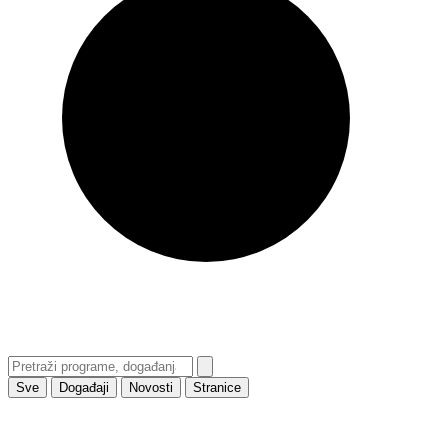
Sve
Događaji
Novosti
Stranice