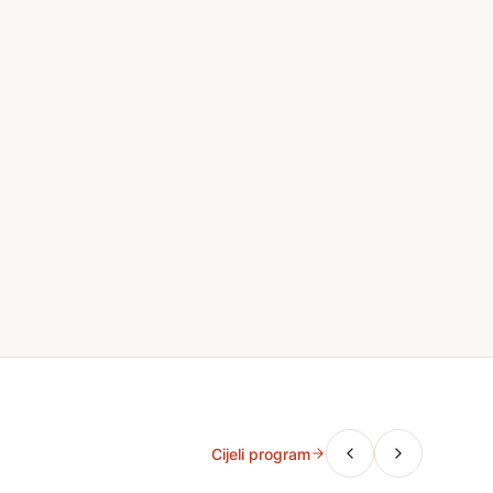
Cijeli program