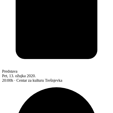
Predstava
Pet, 13. ožujka 2020.
20:00h · Centar za kulturu Trešnjevka