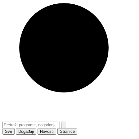
Sve
Događaji
Novosti
Stranice