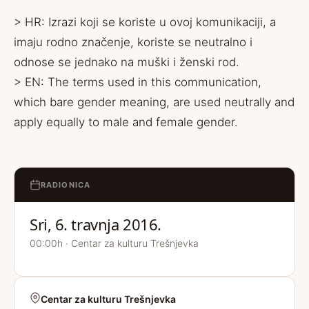
> HR: Izrazi koji se koriste u ovoj komunikaciji, a
imaju rodno značenje, koriste se neutralno i
odnose se jednako na muški i ženski rod.
> EN: The terms used in this communication,
which bare gender meaning, are used neutrally and
apply equally to male and female gender.
RADIONICA
Sri, 6. travnja 2016.
00:00h · Centar za kulturu Trešnjevka
Centar za kulturu Trešnjevka