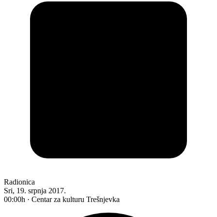
Radionica
Sri, 19. srpnja 2017.
00:00h · Centar za kulturu Trešnjevka