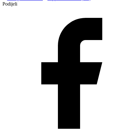
Podijeli