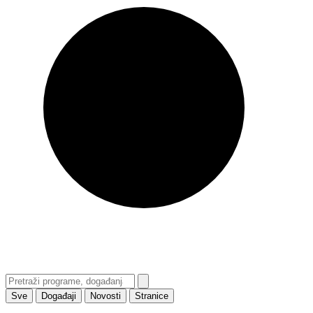
Sve
Događaji
Novosti
Stranice