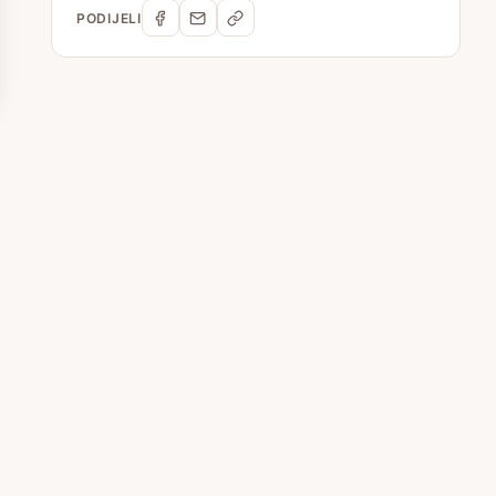
PODIJELI