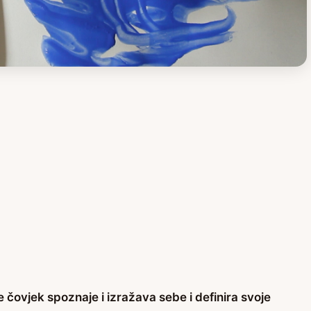
čovjek spoznaje i izražava sebe i definira svoje