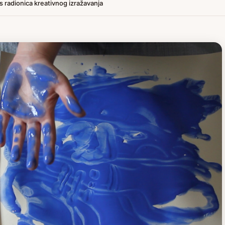
lus radionica kreativnog izražavanja