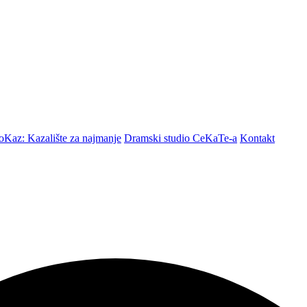
Kaz: Kazalište za najmanje
Dramski studio CeKaTe-a
Kontakt