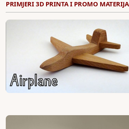
PRIMJERI 3D PRINTA I PROMO MATERIJA