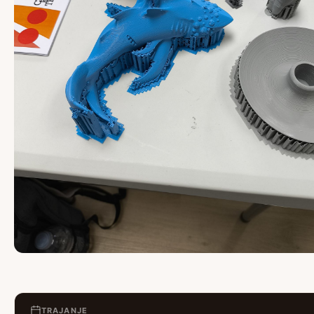
TRAJANJE