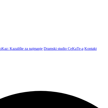
Kaz: Kazalište za najmanje
Dramski studio CeKaTe-a
Kontakt