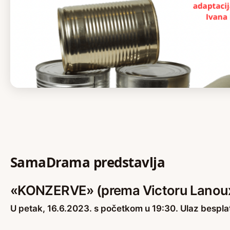
SamaDrama predstavlja
«KONZERVE»
(prema Victoru Lanou
U petak, 16.6.2023. s početkom u 19:30. Ulaz bespla