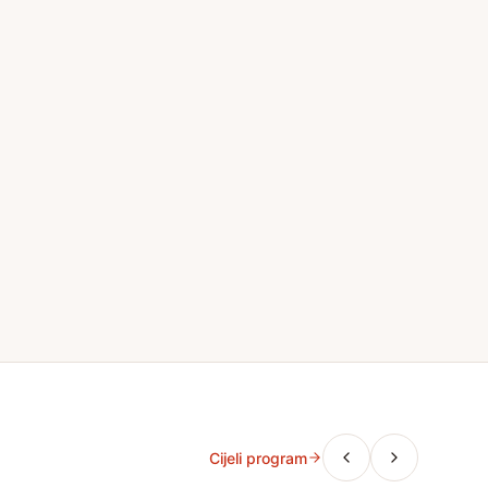
Cijeli program