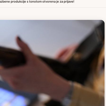
zbene produkcije s tonotom otvorena je za prijave!