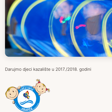
Darujmo djeci kazalište u 2017./2018. godini