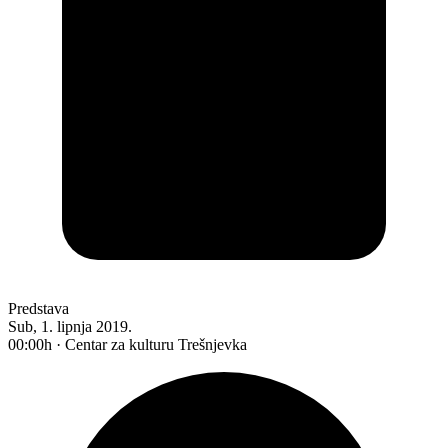
Predstava
Sub, 1. lipnja 2019.
00:00h · Centar za kulturu Trešnjevka