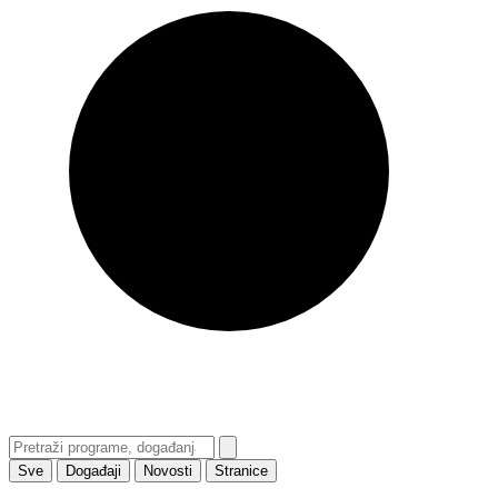
Sve
Događaji
Novosti
Stranice