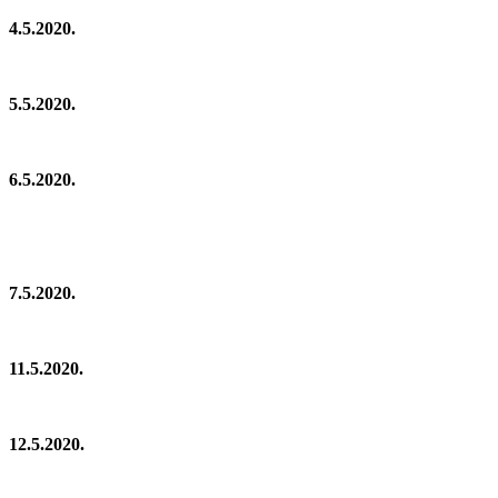
4.5.2020.
5.5.2020.
6.5.2020.
7.5.2020.
11.5.2020.
12.5.2020.