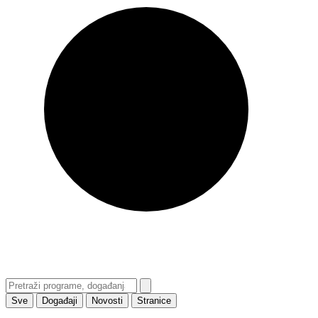
Sve
Događaji
Novosti
Stranice