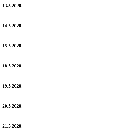
13.5.2020.
14.5.2020.
15.5.2020.
18.5.2020.
19.5.2020.
20.5.2020.
21.5.2020.