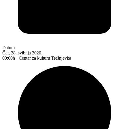
Datum
Čet, 28. svibnja 2020.
00:00h · Centar za kulturu Trešnjevka