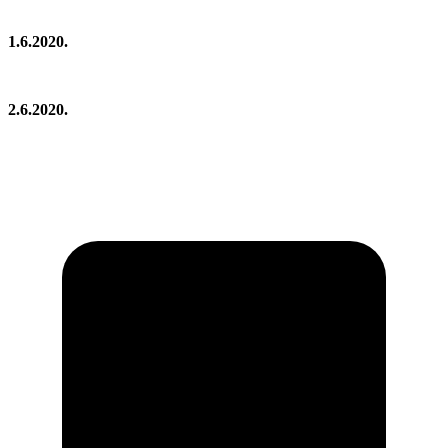
1.6.2020.
2.6.2020.