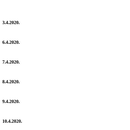
3.4.2020.
6.4.2020.
7.4.2020.
8.4.2020.
9.4.2020.
10.4.2020.