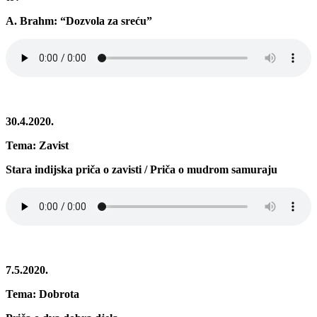
A. Brahm: “Dozvola za sreću”
30.4.2020.
Tema: Zavist
Stara indijska priča o zavisti / Priča o mudrom samuraju
7.5.2020.
Tema: Dobrota