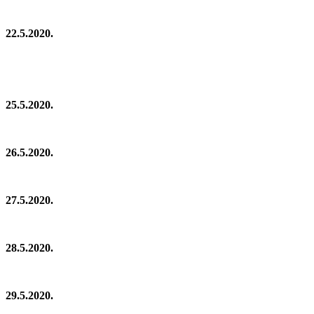
22.5.2020.
25.5.2020.
26.5.2020.
27.5.2020.
28.5.2020.
29.5.2020.