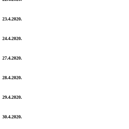
23.4.2020.
24.4.2020.
27.4.2020.
28.4.2020.
29.4.2020.
30.4.2020.