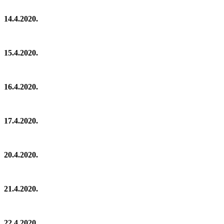
14.4.2020.
15.4.2020.
16.4.2020.
17.4.2020.
20.4.2020.
21.4.2020.
22.4.2020.