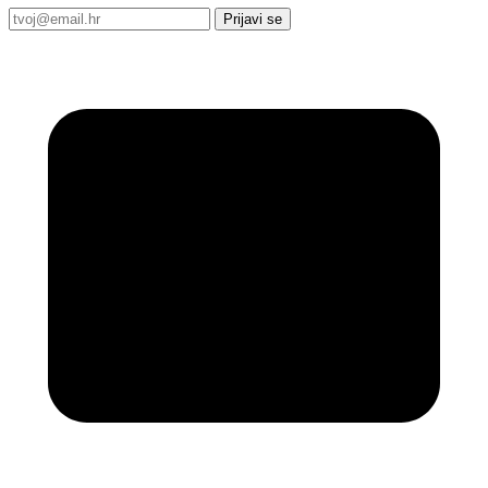
Prijavi se