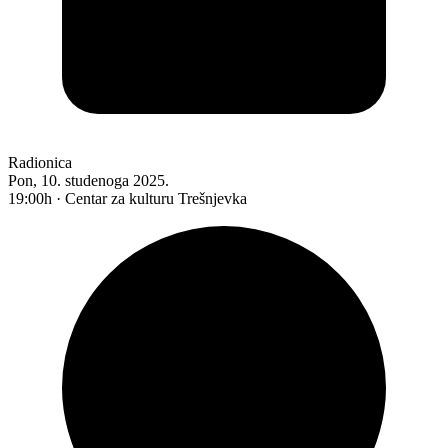
Radionica
Pon, 10. studenoga 2025.
19:00h · Centar za kulturu Trešnjevka