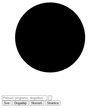
Sve
Događaji
Novosti
Stranice