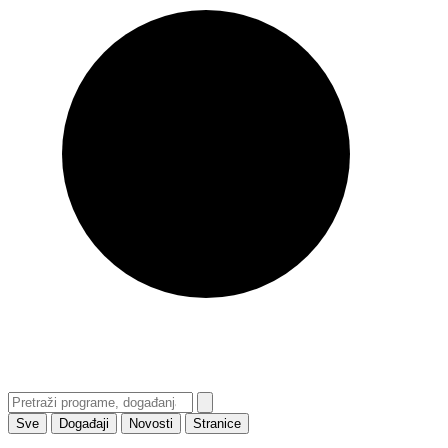
Sve
Događaji
Novosti
Stranice