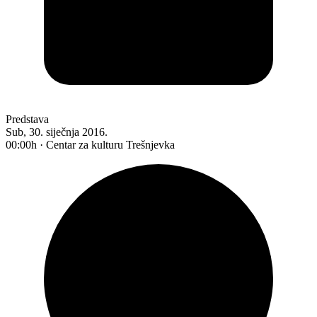
Predstava
Sub, 30. siječnja 2016.
00:00h · Centar za kulturu Trešnjevka