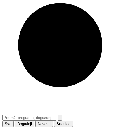
Sve
Događaji
Novosti
Stranice