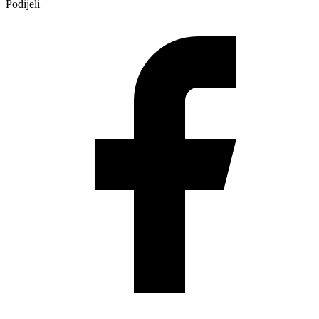
Podijeli