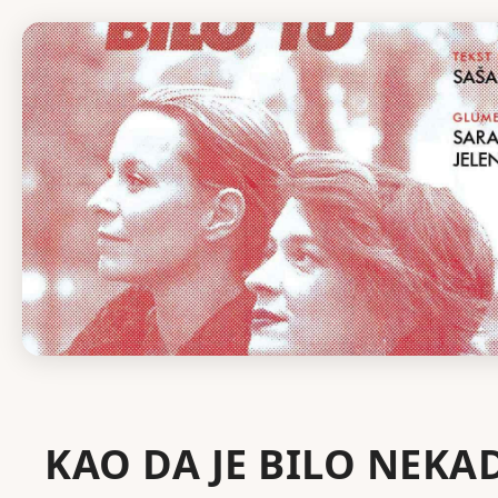
KAO DA JE BILO NEKA