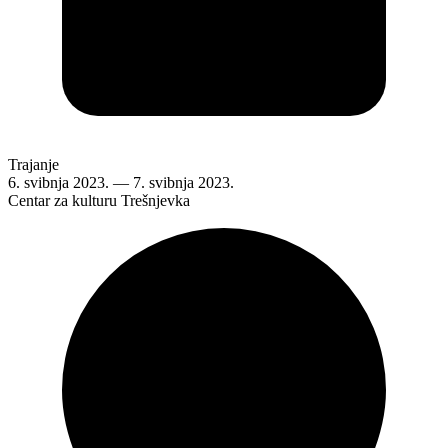
Trajanje
6. svibnja 2023.
—
7. svibnja 2023.
Centar za kulturu Trešnjevka