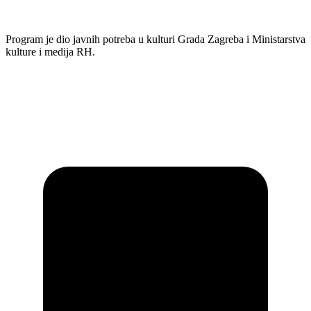
Program je dio javnih potreba u kulturi Grada Zagreba i Ministarstva
kulture i medija RH.