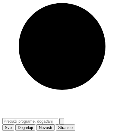
Sve
Događaji
Novosti
Stranice