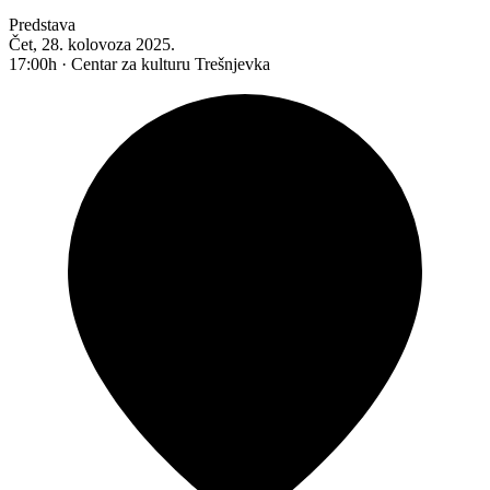
Predstava
Čet, 28. kolovoza 2025.
17:00h · Centar za kulturu Trešnjevka