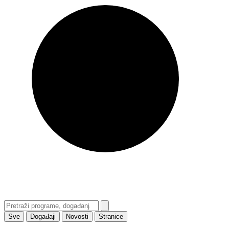
Sve
Događaji
Novosti
Stranice