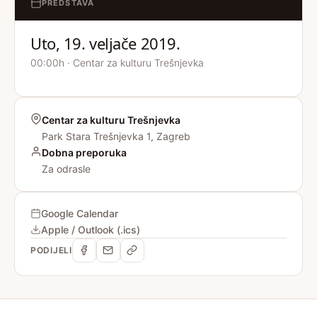
PREDSTAVA
Uto, 19. veljače 2019.
00:00h · Centar za kulturu Trešnjevka
Centar za kulturu Trešnjevka
Park Stara Trešnjevka 1, Zagreb
Dobna preporuka
Za odrasle
Google Calendar
Apple / Outlook (.ics)
PODIJELI