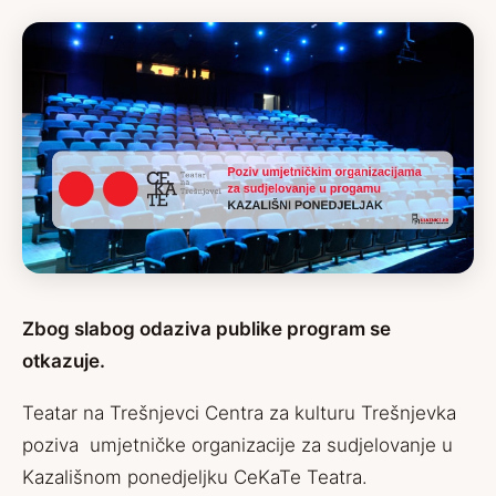
Zbog slabog odaziva publike program se
otkazuje.
Teatar na Trešnjevci Centra za kulturu Trešnjevka
poziva umjetničke organizacije za sudjelovanje u
Kazališnom ponedjeljku CeKaTe Teatra.