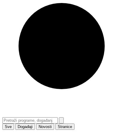
Sve
Događaji
Novosti
Stranice