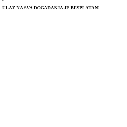
ULAZ NA SVA DOGAĐANJA JE BESPLATAN!