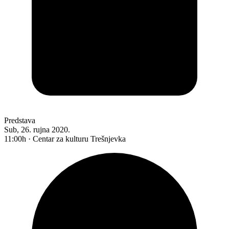
Predstava
Sub, 26. rujna 2020.
11:00h · Centar za kulturu Trešnjevka