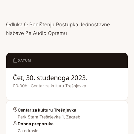
Odluka O Poništenju Postupka Jednostavne
Nabave Za Audio Opremu
DATUM
Čet, 30. studenoga 2023.
00:00h · Centar za kulturu Trešnjevka
Centar za kulturu Trešnjevka
Park Stara Trešnjevka 1, Zagreb
Dobna preporuka
Za odrasle