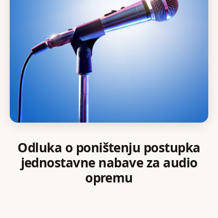
Odluka o poništenju postupka
jednostavne nabave za audio
opremu