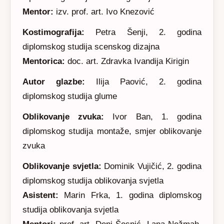
Mentor:
izv. prof. art. Ivo Knezović
Kostimografija:
Petra Šenji, 2. godina
diplomskog studija scenskog dizajna
Mentorica:
doc. art. Zdravka Ivandija Kirigin
Autor glazbe:
Ilija Paović, 2. godina
diplomskog studija glume
Oblikovanje zvuka:
Ivor Ban, 1. godina
diplomskog studija montaže, smjer oblikovanje
zvuka
Oblikovanje svjetla:
Dominik Vujičić, 2. godina
diplomskog studija oblikovanja svjetla
Asistent:
Marin Frka, 1. godina diplomskog
studija oblikovanja svjetla