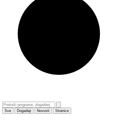
Sve
Događaji
Novosti
Stranice