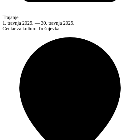
Trajanje
1. travnja 2025.
—
30. travnja 2025.
Centar za kulturu Trešnjevka