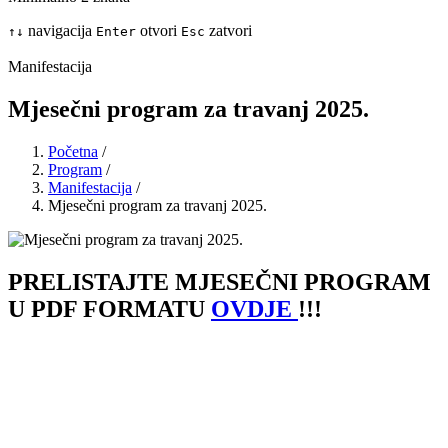
navigacija
otvori
zatvori
↑
↓
Enter
Esc
Manifestacija
Mjesečni program za travanj 2025.
Početna
/
Program
/
Manifestacija
/
Mjesečni program za travanj 2025.
PRELISTAJTE MJESEČNI PROGRAM
U PDF FORMATU
OVDJE
!!!