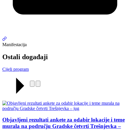
Manifestacija
Ostali događaji
Cijeli program
Objavljeni rezultati ankete za odabir lokacije i teme
murala na području Gradske četvrti Trešnjevka –