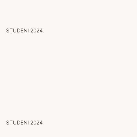
STUDENI 2024.
STUDENI 2024