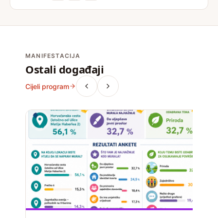
MANIFESTACIJA
Ostali događaji
Cijeli program