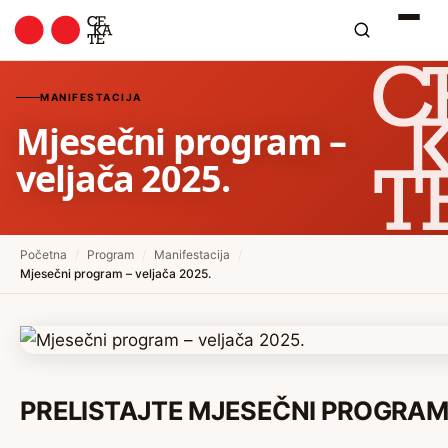
MANIFESTACIJA
Mjesečni program –
veljača 2025.
Početna
/
Program
/
Manifestacija
/
Mjesečni program – veljača 2025.
PRELISTAJTE MJESEČNI PROGRAM